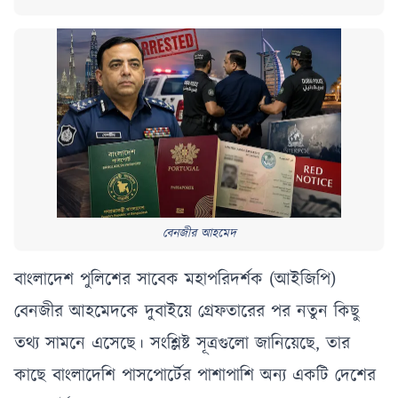
বেনজীর আহমেদ
বাংলাদেশ পুলিশের সাবেক মহাপরিদর্শক (আইজিপি)
বেনজীর আহমেদকে দুবাইয়ে গ্রেফতারের পর নতুন কিছু
তথ্য সামনে এসেছে। সংশ্লিষ্ট সূত্রগুলো জানিয়েছে, তার
কাছে বাংলাদেশি পাসপোর্টের পাশাপাশি অন্য একটি দেশের