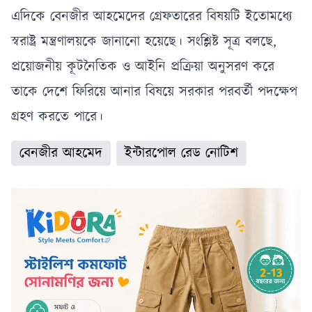
এদিকে বেনজীর আহমেদের গ্রেফতারের বিষয়টি ইতোমধ্যে
স্বরাষ্ট্র মন্ত্রণালয়কে জানানো হয়েছে। সংশ্লিষ্ট সূত্র বলছে,
প্রয়োজনীয় কূটনৈতিক ও আইনি প্রক্রিয়া অনুসরণ করে
তাকে দেশে ফিরিয়ে আনার বিষয়ে সরকার পরবর্তী পদক্ষেপ
গ্রহণ করতে পারে।
বেনজীর আহমেদ
ইন্টারপোল রেড নোটিশ