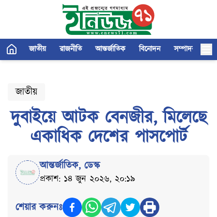
জাতীয়
রাজনীতি
আন্তর্জাতিক
বিনোদন
সম্পাদকীয়
জাতীয়
দুবাইয়ে আটক বেনজীর, মিলেছে
একাধিক দেশের পাসপোর্ট
আন্তর্জাতিক
,
ডেস্ক
প্রকাশ: ১৪ জুন ২০২৬, ২০:১৯
শেয়ার করুনঃ