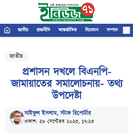
জাতীয়
রাজনীতি
আন্তর্জাতিক
বিনোদন
সম্পাদকীয়
জাতীয়
প্রশাসন দখলে বিএনপি-
জামায়াতের সমালোচনায়- তথ্য
উপদেষ্টা
সাইফুল ইসলাম
,
স্টাফ রিপোর্টার
প্রকাশ: ২৮ সেপ্টেম্বর ২০২৫, ১৭:২৫