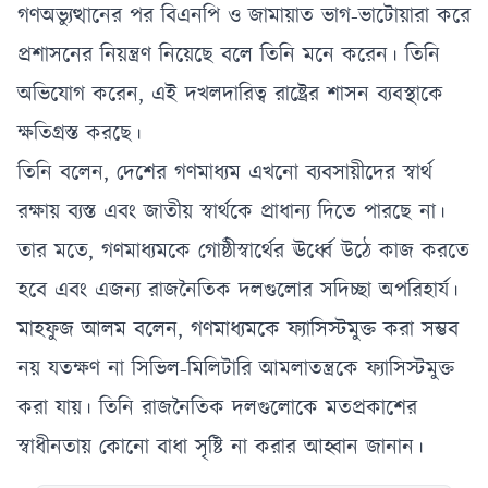
গণঅভ্যুত্থানের পর বিএনপি ও জামায়াত ভাগ-ভাটোয়ারা করে
প্রশাসনের নিয়ন্ত্রণ নিয়েছে বলে তিনি মনে করেন। তিনি
অভিযোগ করেন, এই দখলদারিত্ব রাষ্ট্রের শাসন ব্যবস্থাকে
ক্ষতিগ্রস্ত করছে।
তিনি বলেন, দেশের গণমাধ্যম এখনো ব্যবসায়ীদের স্বার্থ
রক্ষায় ব্যস্ত এবং জাতীয় স্বার্থকে প্রাধান্য দিতে পারছে না।
তার মতে, গণমাধ্যমকে গোষ্ঠীস্বার্থের ঊর্ধ্বে উঠে কাজ করতে
হবে এবং এজন্য রাজনৈতিক দলগুলোর সদিচ্ছা অপরিহার্য।
মাহফুজ আলম বলেন, গণমাধ্যমকে ফ্যাসিস্টমুক্ত করা সম্ভব
নয় যতক্ষণ না সিভিল-মিলিটারি আমলাতন্ত্রকে ফ্যাসিস্টমুক্ত
করা যায়। তিনি রাজনৈতিক দলগুলোকে মতপ্রকাশের
স্বাধীনতায় কোনো বাধা সৃষ্টি না করার আহ্বান জানান।