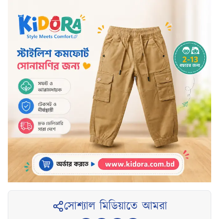
সোশ্যাল মিডিয়াতে আমরা