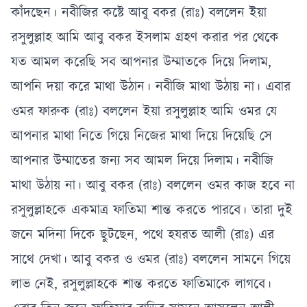
কাঁদছেন। নবীজির কষ্টে আবু বকর (রাঃ) বললেন ইয়া
রসুলুল্লাহ আমি আবু বকর ইসলাম গ্রহণ করার পর থেকে
যত আমল করেছি সব আপনার উম্মাতকে দিয়ে দিলাম,
আপনি দয়া করে মাথা উঠান। নবীজি মাথা উঠায় না। এবার
ওমর ফারুক (রাঃ) বললেন ইয়া রসুলুল্লাহ আমি ওমর যে
আপনার মাথা নিতে গিয়ে নিজের মাথা দিয়ে দিয়েছি সে
আপনার উম্মাতের জন্য সব আমল দিয়ে দিলাম। নবীজি
মাথা উঠায় না। আবু বকর (রাঃ) বললেন ওমর কাজ হবে না
রসুলুল্লাহকে একমাত্র ফাতিমা শান্ত করতে পারবে। তারা দুই
জনে মদিনা দিকে ছুটছেন, পথে হযরত আলী (রাঃ) এর
সাথে দেখা। আবু বকর ও ওমর (রাঃ) বললেন সামনে গিয়ে
লাভ নেই, রসুলুল্লাহকে শান্ত করতে ফাতিমাকে লাগবে।