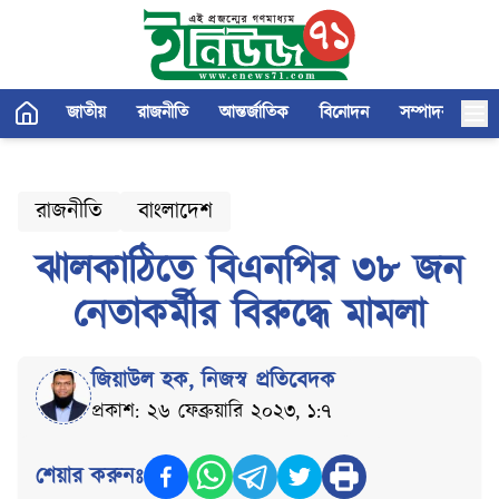
জাতীয়
রাজনীতি
আন্তর্জাতিক
বিনোদন
সম্পাদকীয়
রাজনীতি
বাংলাদেশ
ঝালকাঠিতে বিএনপির ৩৮ জন
নেতাকর্মীর বিরুদ্ধে মামলা
জিয়াউল হক
,
নিজস্ব প্রতিবেদক
প্রকাশ: ২৬ ফেব্রুয়ারি ২০২৩, ১:৭
শেয়ার করুনঃ