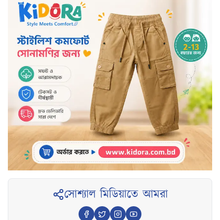
সোশ্যাল মিডিয়াতে আমরা