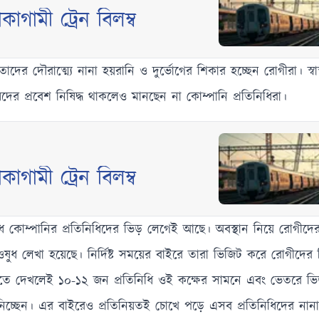
কাগামী ট্রেন বিলম্ব
দৌরাত্ম্যে নানা হয়রানি ও দুর্ভোগের শিকার হচ্ছেন রোগীরা। স্বাস্থ্
িদের প্রবেশ নিষিদ্ধ থাকলেও মানছেন না কোম্পানি প্রতিনিধিরা।
কাগামী ট্রেন বিলম্ব
োম্পানির প্রতিনিধিদের ভিড় লেগেই আছে। অবস্থান নিয়ে রোগীদের ব্
ুধ লেখা হয়েছে। নির্দিষ্ট সময়ের বাইরে তারা ভিজিট করে রোগীদের 
ুকতে দেখলেই ১০-১২ জন প্রতিনিধি ওই কক্ষের সামনে এবং ভেতরে ভ
্ছেন। এর বাইরেও প্রতিনিয়তই চোখে পড়ে এসব প্রতিনিধিদের নানান