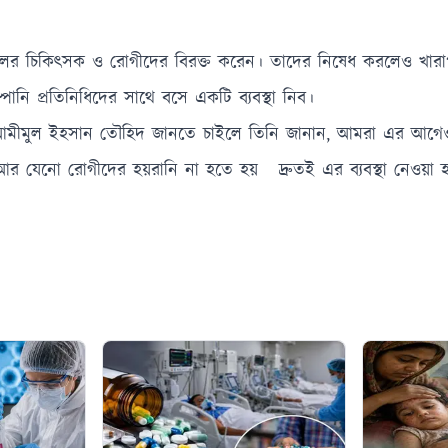
সপাতালের চিকিৎসক ও রোগীদের বিরক্ত করেন। তাদের নিষেধ করলেও খা
নি প্রতিনিধিদের সাথে বসে একটি ব্যবস্থা নিব।
মকর্তা আমীমুল ইহসান তৌহিদ জানতে চাইলে তিনি জানান, আমরা এর আগ
র যেনো রোগীদের হয়রানি না হতে হয় দ্রুতই এর ব্যবস্থা নেওয়া 