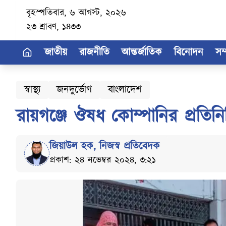
বৃহস্পতিবার, ৬ আগস্ট, ২০২৬
২৩ শ্রাবণ, ১৪৩৩
জাতীয়
রাজনীতি
আন্তর্জাতিক
বিনোদন
সম
স্বাস্থ্য
জনদুর্ভোগ
বাংলাদেশ
রায়গঞ্জে ঔষধ কোম্পানির প্রতি
জিয়াউল হক
,
নিজস্ব প্রতিবেদক
প্রকাশ: ২৪ নভেম্বর ২০২৪, ৩:২১