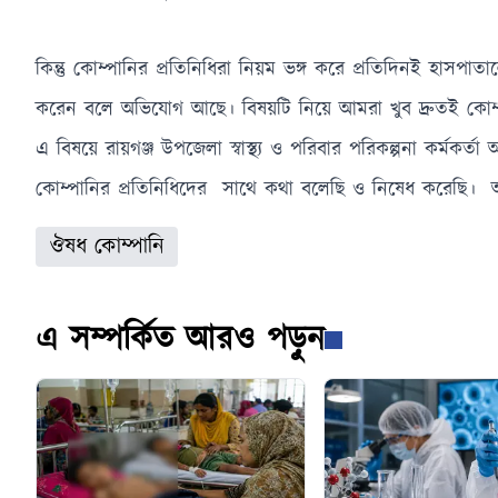
কিন্তু কোম্পানির প্রতিনিধিরা নিয়ম ভঙ্গ করে প্রতিদিনই হা
করেন বলে অভিযোগ আছে। বিষয়টি নিয়ে আমরা খুব দ্রুতই কোম্পা
এ বিষয়ে রায়গঞ্জ উপজেলা স্বাস্থ্য ও পরিবার পরিকল্পনা কর্
কোম্পানির প্রতিনিধিদের সাথে কথা বলেছি ও নিষেধ করেছি। আ
ঔষধ কোম্পানি
এ সম্পর্কিত আরও পড়ুন