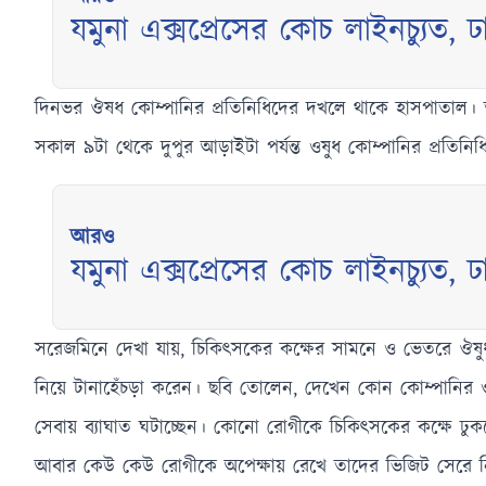
যমুনা এক্সপ্রেসের কোচ লাইনচ্যুত, ঢা
দিনভর ঔষধ কোম্পানির প্রতিনিধিদের দখলে থাকে হাসপাতাল। তাদের 
সকাল ৯টা থেকে দুপুর আড়াইটা পর্যন্ত ওষুধ কোম্পানির প্রতিনিধ
আরও
যমুনা এক্সপ্রেসের কোচ লাইনচ্যুত, ঢা
সরেজমিনে দেখা যায়, চিকিৎসকের কক্ষের সামনে ও ভেতরে ঔষুধ ক
নিয়ে টানাহেঁচড়া করেন। ছবি তোলেন, দেখেন কোন কোম্পানির ওষ
সেবায় ব্যাঘাত ঘটাচ্ছেন। কোনো রোগীকে চিকিৎসকের কক্ষে ঢ
আবার কেউ কেউ রোগীকে অপেক্ষায় রেখে তাদের ভিজিট সেরে নিচ