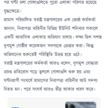
পর ঘণ্টা চলা গোলাগুলিতে পুরো এলাকা পরিণত হয়েছে
যুদ্ধক্ষেত্রে।
হামাস পরিচালিত স্বরাষ্ট্র মন্ত্রণালয়ের এক জ্যেষ্ঠ কর্মকর্তা
জানান, নিরাপত্তা বাহিনীর বিভিন্ন ইউনিট শনিবার সকালে
একটি আবাসিক এলাকায় অভিযান চালায়। লক্ষ্য ছিল সশস্ত্র
দুগমুশ গোষ্ঠীর কয়েকজন সদস্যকে গ্রেপ্তার করা। কিন্তু
অভিযানের শুরুতেই পরিস্থিতি উত্তপ্ত হয়ে ওঠে।
স্বরাষ্ট্র মন্ত্রণালয়ের কর্মকর্তা আরও বলেন, দুগমুশ যোদ্ধারা
প্রচণ্ড প্রতিরোধ গড়ে তুললে গোলাগুলি শুরু হয় এবং
ঘণ্টাব্যাপী সংঘর্ষে হামাসের নিরাপত্তা বাহিনীর আট সদস্য
নিহত হন। পরে সংঘর্ষ আরও তীব্র আকার ধারণ করে।