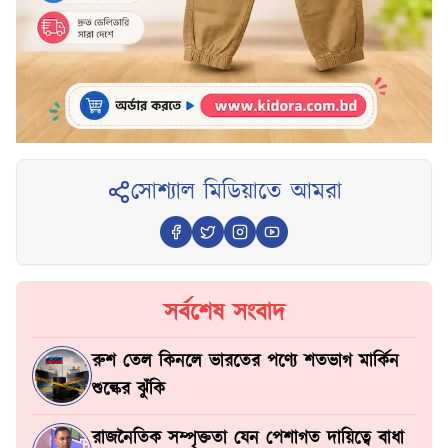
সোশ্যাল মিডিয়াতে আমরা
সর্বশেষ সংবাদ
রুশ তেল কিনলে ভারতের পণ্যে শতভাগ মার্কিন
শুল্কের ঝুঁকি
রাজনৈতিক সম্পৃক্ততা যেন পেশাগত দায়িত্বে বাধা