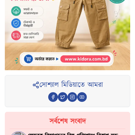
সোশ্যাল মিডিয়াতে আমরা
সর্বশেষ সংবাদ