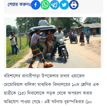
শেয়ার করুনঃ
বরিশালের বানারীপাড়া উপজেলার চাখার ওয়াজেদ
মেমোরিয়াল বালিকা মাধ্যমিক বিদ্যালয়ের ১০ম শ্রেণির এক
ছাত্রীকে (১৫) দিবালোকে সড়ক থেকে অপহরণ করার
অভিযোগ পাওয়া গেছে। এই ঘটনায় বৃহস্পতিবার (১০