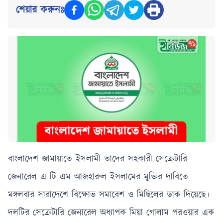
শেয়ার করুনঃ
বাংলাদেশ জামায়াতে ইসলামী তাদের সহকারী সেক্রেটারি
জেনারেল এ টি এম আজহারুল ইসলামের মুক্তির দাবিতে
মঙ্গলবার সারাদেশে বিক্ষোভ সমাবেশ ও মিছিলের ডাক দিয়েছে।
দলটির সেক্রেটারি জেনারেল অধ্যাপক মিয়া গোলাম পরওয়ার এক