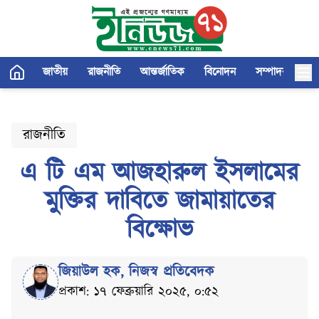
জাতীয়
রাজনীতি
আন্তর্জাতিক
বিনোদন
সম্পাদকীয়
রাজনীতি
এ টি এম আজহারুল ইসলামের
মুক্তির দাবিতে জামায়াতের
বিক্ষোভ
জিয়াউল হক
,
নিজস্ব প্রতিবেদক
প্রকাশ: ১৭ ফেব্রুয়ারি ২০২৫, ০:৫২