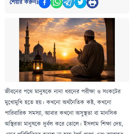
শেয়ার করুনঃ
জীবনের পথে মানুষকে নানা ধরনের পরীক্ষা ও সংকটের
মুখোমুখি হতে হয়। কখনো অর্থনৈতিক কষ্ট, কখনো
পারিবারিক সমস্যা, আবার কখনো অসুস্থতা বা মানসিক
অস্থিরতা মানুষকে দুর্বল করে তোলে। ইসলাম শিক্ষা দেয়,