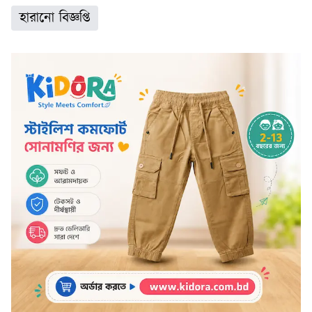
হারানো বিজ্ঞপ্তি