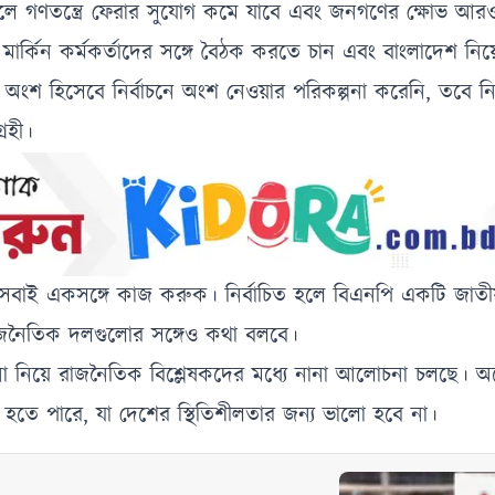
হলে গণতন্ত্রে ফেরার সুযোগ কমে যাবে এবং জনগণের ক্ষোভ আ
ার্কিন কর্মকর্তাদের সঙ্গে বৈঠক করতে চান এবং বাংলাদেশ নি
অংশ হিসেবে নির্বাচনে অংশ নেওয়ার পরিকল্পনা করেনি, তবে নি
গ্রহী।
রা সবাই একসঙ্গে কাজ করুক। নির্বাচিত হলে বিএনপি একটি জাতী
 রাজনৈতিক দলগুলোর সঙ্গেও কথা বলবে।
্ভাবনা নিয়ে রাজনৈতিক বিশ্লেষকদের মধ্যে নানা আলোচনা চলছে।
রি হতে পারে, যা দেশের স্থিতিশীলতার জন্য ভালো হবে না।