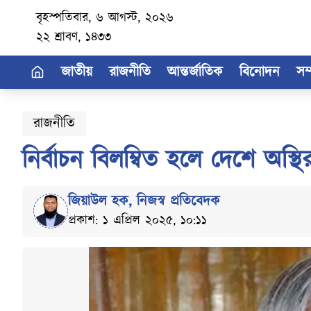
বৃহস্পতিবার, ৬ আগস্ট, ২০২৬
২২ শ্রাবণ, ১৪৩৩
জাতীয়
রাজনীতি
আন্তর্জাতিক
বিনোদন
সম
রাজনীতি
নির্বাচন বিলম্বিত হলে দেশে অস্
জিয়াউল হক
,
নিজস্ব প্রতিবেদক
প্রকাশ: ১ এপ্রিল ২০২৫, ১০:১১