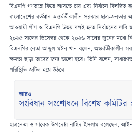
বিএনপি গণতন্ত্রে ফিরে আসতে চায় এবং নির্বাচন বিলম্ব
বাংলাদেশের বর্তমান অন্তর্বর্তীকালীন সরকার ছাত্র-জনতার
আওয়ামী লীগ ও বিএনপি উভয় দলই দ্রুত নির্বাচনের দাবি জ
২০২৫ সালের ডিসেম্বর থেকে ২০২৬ সালের জুনের মধ্যে নির
বিএনপির নেতা আব্দুল মঈন খান বলেন, অন্তর্বর্তীকালীন সর
ক্ষমতা ছাড়া তাদের জন্য ভালো হবে। তিনি বলেন, সাধারণত
পরিস্থিতি জটিল হয়ে উঠবে।
আরও
সংবিধান সংশোধনে বিশেষ কমিটির
ছাত্রনেতা ও সাবেক উপদেষ্টা নাহিদ ইসলাম বলেছেন, আইনশৃঙ