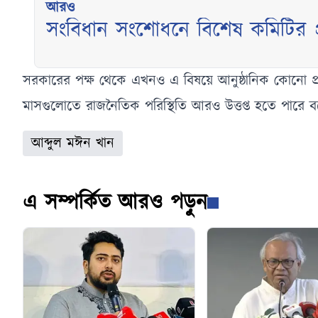
আরও
সংবিধান সংশোধনে বিশেষ কমিটির
সরকারের পক্ষ থেকে এখনও এ বিষয়ে আনুষ্ঠানিক কোনো প্র
মাসগুলোতে রাজনৈতিক পরিস্থিতি আরও উত্তপ্ত হতে পারে ব
আব্দুল মঈন খান
এ সম্পর্কিত আরও পড়ুন