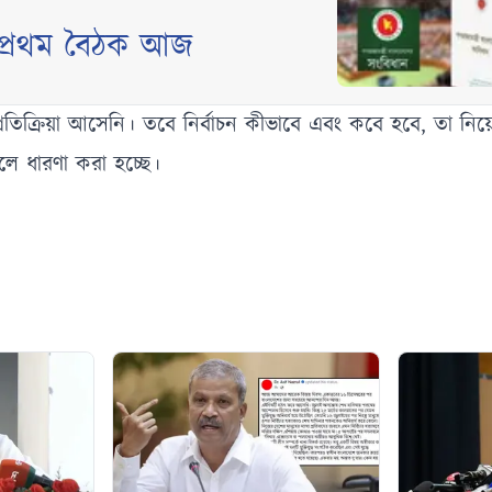
 প্রথম বৈঠক আজ
তিক্রিয়া আসেনি। তবে নির্বাচন কীভাবে এবং কবে হবে, তা নিয
লে ধারণা করা হচ্ছে।