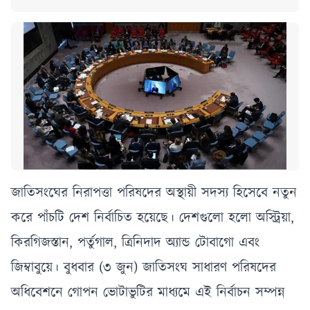
জাতিসংঘের নিরাপত্তা পরিষদের অস্থায়ী সদস্য হিসেবে নতুন
করে পাঁচটি দেশ নির্বাচিত হয়েছে। দেশগুলো হলো অস্ট্রিয়া,
কিরগিজস্তান, পর্তুগাল, ত্রিনিদাদ অ্যান্ড টোবাগো এবং
জিম্বাবুয়ে। বুধবার (৩ জুন) জাতিসংঘ সাধারণ পরিষদের
অধিবেশনে গোপন ভোটাভুটির মাধ্যমে এই নির্বাচন সম্পন্ন