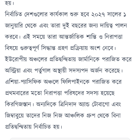
হয়।
নির্বাচিত দেশগুলোর কার্যকাল শুরু হবে ২০২৭ সালের ১
জানুয়ারি থেকে এবং তারা দুই বছরের জন্য দায়িত্ব পালন
করবে। এই সময়ে তারা আন্তর্জাতিক শান্তি ও নিরাপত্তা
বিষয়ে গুরুত্বপূর্ণ সিদ্ধান্ত গ্রহণ প্রক্রিয়ায় অংশ নেবে।
ইউরোপীয় অঞ্চলের প্রতিদ্বন্দ্বিতায় জার্মানিকে পরাজিত করে
অস্ট্রিয়া এবং পর্তুগাল অস্থায়ী সদস্যপদ অর্জন করেছে।
এশিয়া-প্যাসিফিক অঞ্চলে ফিলিপাইনকে পরাজিত করে
প্রথমবারের মতো নিরাপত্তা পরিষদের সদস্য হয়েছে
কিরগিজস্তান। অন্যদিকে ত্রিনিদাদ অ্যান্ড টোবাগো এবং
জিম্বাবুয়ে তাদের নিজ নিজ আঞ্চলিক গ্রুপ থেকে বিনা
প্রতিদ্বন্দ্বিতায় নির্বাচিত হয়।