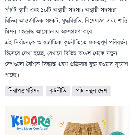
পাঁচটি স্থায়ী এবং ১০টি অস্থায়ী সদস্য। অস্থায়ী সদস্যরা
বিভিন্ন আন্তর্জাতিক সংকট, যুদ্ধবিরতি, নিষেধাজ্ঞা এবং শান্তি
মিশন সংক্রান্ত আলোচনায় অংশগ্রহণ করে।
এই নির্বাচনকে আন্তর্জাতিক কূটনীতিতে গুরুত্বপূর্ণ পরিবর্তন
হিসেবে দেখা হচ্ছে, যেখানে বিভিন্ন অঞ্চল থেকে নতুন
দেশগুলো বৈশ্বিক সিদ্ধান্ত গ্রহণ প্রক্রিয়ায় যুক্ত হওয়ার সুযোগ
পাচ্ছে।
নিরাপত্তাপরিষদ
কূটনীতি
পাঁচ নতুন দেশ