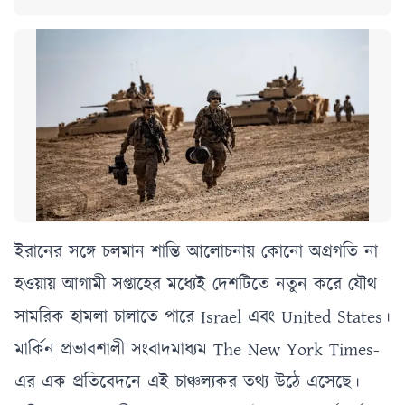
ইরানের সঙ্গে চলমান শান্তি আলোচনায় কোনো অগ্রগতি না
হওয়ায় আগামী সপ্তাহের মধ্যেই দেশটিতে নতুন করে যৌথ
সামরিক হামলা চালাতে পারে Israel এবং United States।
মার্কিন প্রভাবশালী সংবাদমাধ্যম The New York Times-
এর এক প্রতিবেদনে এই চাঞ্চল্যকর তথ্য উঠে এসেছে।