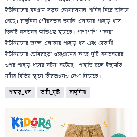
ইউনিয়নের বনগ্রাম সড়ক কোমরসমান পানির নিচে তলিয়ে
গেছে। রাঙ্গুনিয়া পৌরসভার ভবানি এলাকায় পাহাড় ধসে
তিনটি বসতঘর ক্ষতিগ্রস্ত হয়েছে। পাশাপাশি পারুয়া
ইউনিয়নের জঙ্গল এলাকায় পাহাড় ধস এবং বেতাগী
ইউনিয়নের ডেমিরছড়া গুচ্ছগ্রামের কাছে দুটি বসতঘরের
ওপর পাহাড় ধসের ঘটনা ঘটেছে। পাহাড়ি ঢলে ইছামতি
নদীর বিভিন্ন স্থানে তীরভাঙনও দেখা দিয়েছে।
পাহাড়_ধস
ভারী_বৃষ্টি
রাঙ্গুনিয়া