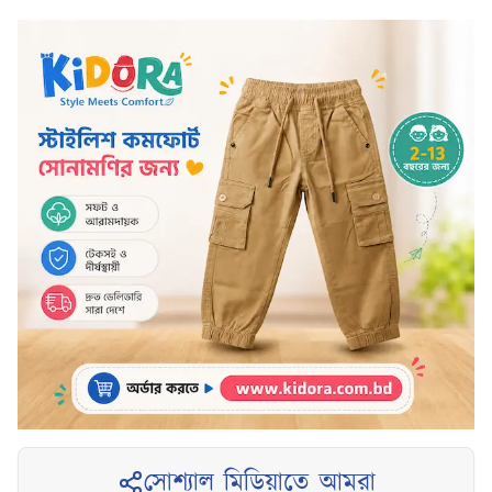
সোশ্যাল মিডিয়াতে আমরা