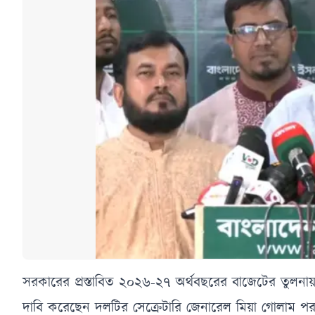
সরকারের প্রস্তাবিত ২০২৬-২৭ অর্থবছরের বাজেটের তুলনায়
দাবি করেছেন দলটির সেক্রেটারি জেনারেল মিয়া গোলাম প