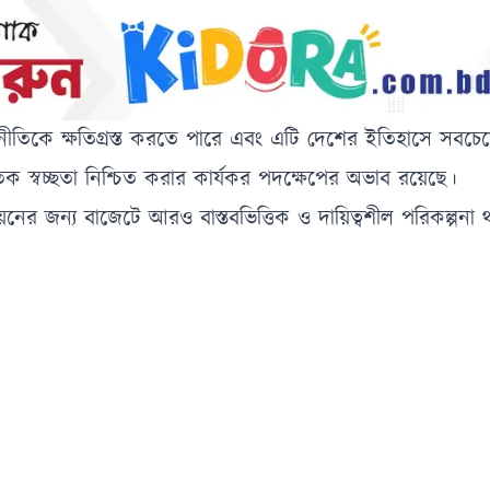
নীতিকে ক্ষতিগ্রস্ত করতে পারে এবং এটি দেশের ইতিহাসে সবচে
িক স্বচ্ছতা নিশ্চিত করার কার্যকর পদক্ষেপের অভাব রয়েছে।
ের জন্য বাজেটে আরও বাস্তবভিত্তিক ও দায়িত্বশীল পরিকল্পনা 