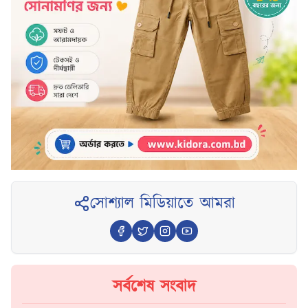
সোশ্যাল মিডিয়াতে আমরা
সর্বশেষ সংবাদ