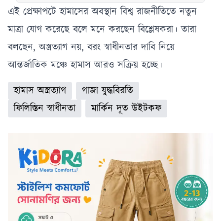
মুখ খুললেন ট্রাম্প
এই প্রেক্ষাপটে হামাসের অবস্থান বিশ্ব রাজনীতিতে নতুন
মাত্রা যোগ করেছে বলে মনে করছেন বিশ্লেষকরা। তারা
বলছেন, অস্ত্রত্যাগ নয়, বরং স্বাধীনতার দাবি নিয়ে
আন্তর্জাতিক মঞ্চে হামাস আরও সক্রিয় হচ্ছে।
হামাস অস্ত্রত্যাগ
গাজা যুদ্ধবিরতি
ফিলিস্তিন স্বাধীনতা
মার্কিন দূত উইটকফ