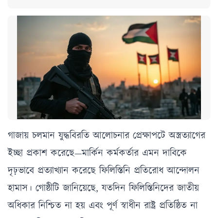
গাজায় চলমান যুদ্ধবিরতি আলোচনার প্রেক্ষাপটে অস্ত্রত্যাগের
ইচ্ছা প্রকাশ করেছে—মার্কিন কর্মকর্তার এমন দাবিকে
দৃঢ়ভাবে প্রত্যাখ্যান করেছে ফিলিস্তিনি প্রতিরোধ আন্দোলন
হামাস। গোষ্ঠীটি জানিয়েছে, যতদিন ফিলিস্তিনিদের জাতীয়
অধিকার নিশ্চিত না হয় এবং পূর্ণ স্বাধীন রাষ্ট্র প্রতিষ্ঠিত না