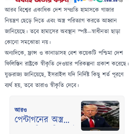
আরব বিশ্বের একাধিক দেশ সম্প্রতি হামাসকে গাজার
নিয়ন্ত্রণ ছেড়ে দিতে এবং অস্ত্র পরিত্যাগ করতে আহ্বান
জানিয়েছে। তবে হামাসের অবস্থান স্পষ্ট—স্বাধীনতা ছাড়া
কোনো সমঝোতা নয়।
অন্যদিকে, ফ্রান্স ও কানাডাসহ বেশ কয়েকটি পশ্চিমা দেশ
ফিলিস্তিন রাষ্ট্রকে স্বীকৃতি দেওয়ার পরিকল্পনা প্রকাশ করেছে।
যুক্তরাজ্য জানিয়েছে, ইসরাইল যদি নির্দিষ্ট কিছু শর্ত পূরণে
ব্যর্থ হয়, তবে তারাও স্বীকৃতি দেবে।
আরও
পেন্টাগনের অস্ত্র
মজুত নিয়ে বিতর্কে