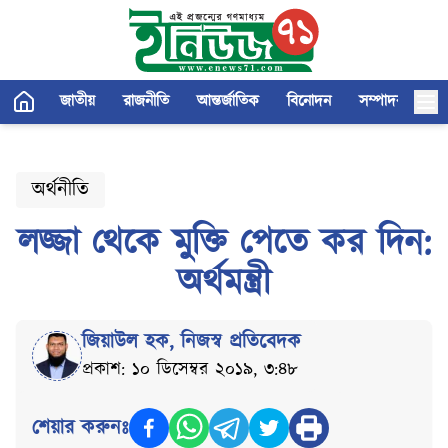
জাতীয়
রাজনীতি
আন্তর্জাতিক
বিনোদন
সম্পাদকীয়
অর্থনীতি
লজ্জা থেকে মুক্তি পেতে কর দিন:
অর্থমন্ত্রী
জিয়াউল হক
,
নিজস্ব প্রতিবেদক
প্রকাশ: ১০ ডিসেম্বর ২০১৯, ৩:৪৮
শেয়ার করুনঃ