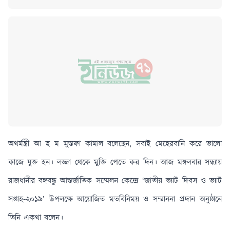
অথর্মন্ত্রী আ হ ম মুস্তফা কামাল বলেছেন, সবাই মেহেরবানি করে ভালো
কাজে যুক্ত হন। লজ্জা থেকে মুক্তি পেতে কর দিন।
আজ মঙ্গলবার সন্ধ্যায়
রাজধানীর বঙ্গবন্ধু আন্তর্জাতিক সম্মেলন কেন্দ্রে ‘জাতীয় ভ্যাট দিবস ও ভ্যাট
সপ্তাহ-২০১৯’ উপলক্ষে আয়োজিত মতবিনিময় ও সম্মাননা প্রদান অনুষ্ঠানে
তিনি একথা বলেন।