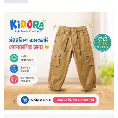
বিলিয়ন ডলারে