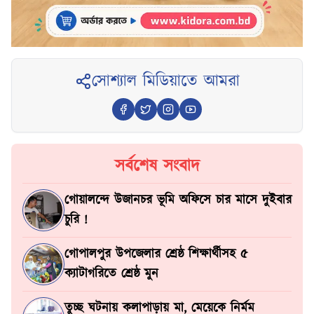
সোশ্যাল মিডিয়াতে আমরা
সর্বশেষ সংবাদ
গোয়ালন্দে উজানচর ভূমি অফিসে চার মাসে দুইবার
চুরি !
গোপালপুর উপজেলার শ্রেষ্ঠ শিক্ষার্থীসহ ৫
ক্যাটাগরিতে শ্রেষ্ঠ মুন
তুচ্ছ ঘটনায় কলাপাড়ায় মা, মেয়েকে নির্মম