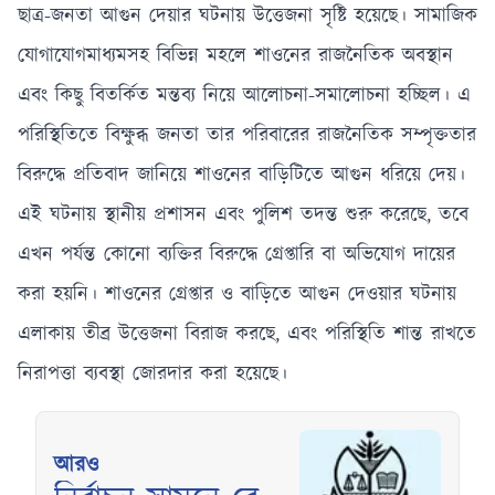
ছাত্র-জনতা আগুন দেয়ার ঘটনায় উত্তেজনা সৃষ্টি হয়েছে। সামাজিক
যোগাযোগমাধ্যমসহ বিভিন্ন মহলে শাওনের রাজনৈতিক অবস্থান
এবং কিছু বিতর্কিত মন্তব্য নিয়ে আলোচনা-সমালোচনা হচ্ছিল। এ
পরিস্থিতিতে বিক্ষুব্ধ জনতা তার পরিবারের রাজনৈতিক সম্পৃক্ততার
বিরুদ্ধে প্রতিবাদ জানিয়ে শাওনের বাড়িটিতে আগুন ধরিয়ে দেয়।
এই ঘটনায় স্থানীয় প্রশাসন এবং পুলিশ তদন্ত শুরু করেছে, তবে
এখন পর্যন্ত কোনো ব্যক্তির বিরুদ্ধে গ্রেপ্তারি বা অভিযোগ দায়ের
করা হয়নি। শাওনের গ্রেপ্তার ও বাড়িতে আগুন দেওয়ার ঘটনায়
এলাকায় তীব্র উত্তেজনা বিরাজ করছে, এবং পরিস্থিতি শান্ত রাখতে
নিরাপত্তা ব্যবস্থা জোরদার করা হয়েছে।
আরও