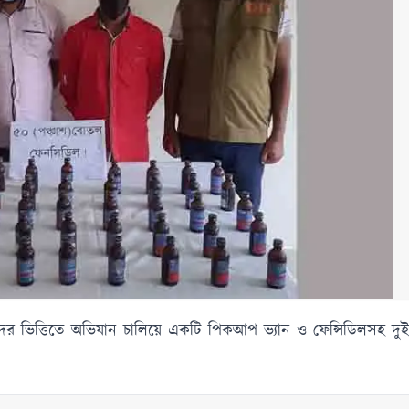
 ভিত্তিতে অভিযান চালিয়ে একটি পিকআপ ভ্যান ও ফেন্সিডিলসহ দু