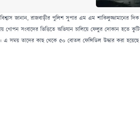
চন্দ্র বিশ্বাস জানান, রাজবাড়ীর পুলিশ সুপার এম এম শাকিলুজ্জামানের দিক
 গোপন সংবাদের ভিত্তিতে অভিযান চালিয়ে ফেলুর দোকান হতে কুটি
এ সময় তাদের কাছ থেকে ৫০ বোতল ফেন্সিডিল উদ্ধার করা হয়েছে