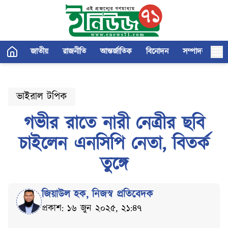
জাতীয়
রাজনীতি
আন্তর্জাতিক
বিনোদন
সম্পাদকীয়
ভাইরাল টপিক
গভীর রাতে নারী নেত্রীর ছবি
চাইলেন এনসিপি নেতা, বিতর্ক
তুঙ্গে
জিয়াউল হক
,
নিজস্ব প্রতিবেদক
প্রকাশ: ১৬ জুন ২০২৫, ২১:৪৭