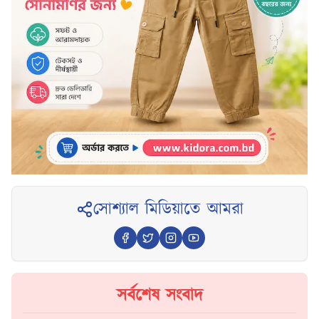
সোশ্যাল মিডিয়াতে আমরা
সর্বশেষ সংবাদ