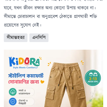
যাবে, যখন জীবন রক্ষার অন্য কোনো উপায় থাকবে না।
সীমান্তে চোরাচালান বা অনুপ্রবেশ ঠেকাতে প্রাণঘাতী শক্তি
প্রয়োগের সুযোগ নেই।
সীমান্তহত্যা
এনসিপি