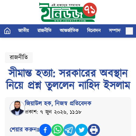
জাতীয়
রাজনীতি
আন্তর্জাতিক
বিনোদন
সম্পাদকীয়
রাজনীতি
সীমান্ত হত্যা: সরকারের অবস্থান
নিয়ে প্রশ্ন তুললেন নাহিদ ইসলাম
জিয়াউল হক
,
নিজস্ব প্রতিবেদক
প্রকাশ: ৭ জুন ২০২৬, ১১:১৮
শেয়ার করুনঃ