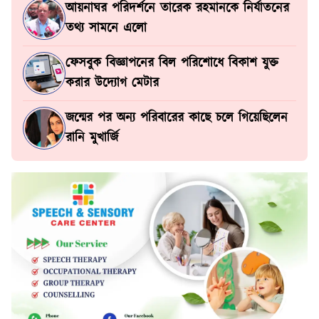
আয়নাঘর পরিদর্শনে তারেক রহমানকে নির্যাতনের
তথ্য সামনে এলো
ফেসবুক বিজ্ঞাপনের বিল পরিশোধে বিকাশ যুক্ত
করার উদ্যোগ মেটার
জন্মের পর অন্য পরিবারের কাছে চলে গিয়েছিলেন
রানি মুখার্জি