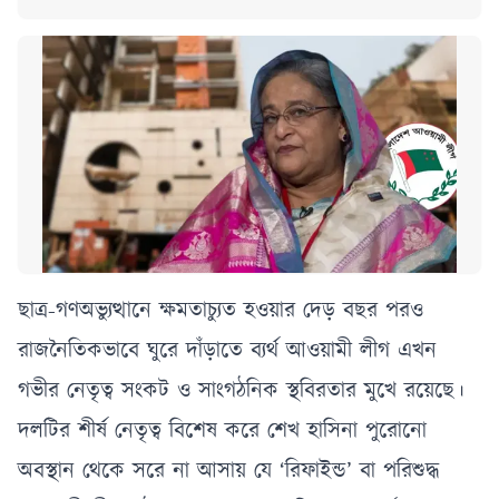
ছাত্র-গণঅভ্যুত্থানে ক্ষমতাচ্যুত হওয়ার দেড় বছর পরও
রাজনৈতিকভাবে ঘুরে দাঁড়াতে ব্যর্থ আওয়ামী লীগ এখন
গভীর নেতৃত্ব সংকট ও সাংগঠনিক স্থবিরতার মুখে রয়েছে।
দলটির শীর্ষ নেতৃত্ব বিশেষ করে শেখ হাসিনা পুরোনো
অবস্থান থেকে সরে না আসায় যে ‘রিফাইন্ড’ বা পরিশুদ্ধ