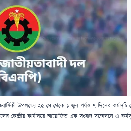
বার্ষিকী উপলক্ষ্যে ২৫ মে থেকে ১ জুন পর্যন্ত ৭ দিনের কর্মসূচি
ের কেন্দ্রীয় কার্যালয়ে আয়োজিত এক সংবাদ সম্মেলনে এ কর্মস
।