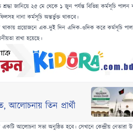
 শ্রদ্ধা জানিয়ে ২৫ মে থেকে ১ জুন পর্যন্ত বিভিন্ন কর্মসূচি পাল
সহ নানা কর্মসূচি অন্তর্ভুক্ত থাকবে।
া থাকায় প্রয়োজনে এক-দুই দিন এদিক-ওদিক করে কর্মসূচি পাল
মনীয়তা রাখা হয়েছে।
াত, আলোচনায় তিন প্রার্থী
একটি আলোচনা সভা অনুষ্ঠিত হবে। সেখানে কেন্দ্রীয় নেতারা উপ