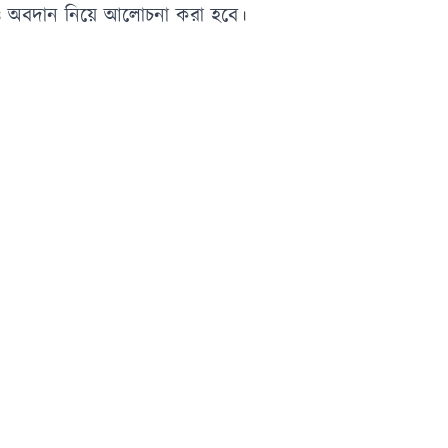
ও অবদান নিয়ে আলোচনা করা হবে।