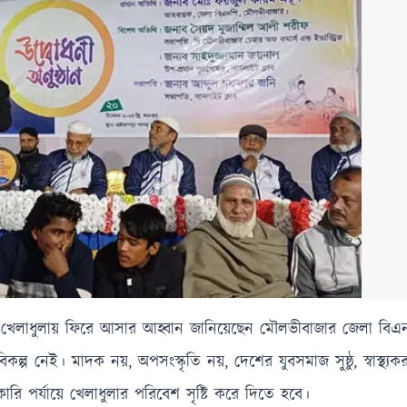
ে খেলাধুলায় ফিরে আসার আহ্বান জানিয়েছেন মৌলভীবাজার জেলা বিএ
 নেই। মাদক নয়, অপসংস্কৃতি নয়, দেশের যুবসমাজ সুষ্ঠু, স্বাস্থ্যক
 পর্যায়ে খেলাধুলার পরিবেশ সৃষ্টি করে দিতে হবে।