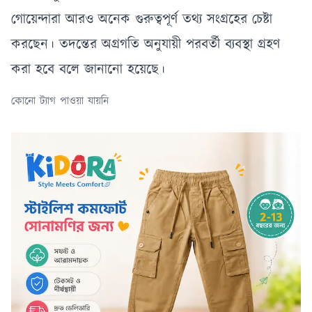
গোয়েন্দারা আরও অনেক গুরুত্বপূর্ণ তথ্য সংগ্রহের চেষ্টা
করছেন। তদন্তের অগ্রগতি অনুযায়ী পরবর্তী ব্যবস্থা গ্রহণ
করা হবে বলে জানানো হয়েছে।
কোনো ট্যাগ পাওয়া যায়নি