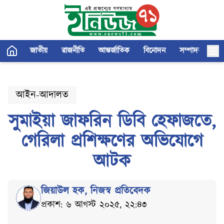
জাতীয়
রাজনীতি
আন্তর্জাতিক
বিনোদন
সম্পাদকীয়
আইন-আদালত
সুমাইয়া জাফরিন ডিবি হেফাজতে,
গেরিলা প্রশিক্ষণের অভিযোগে
আটক
জিয়াউল হক
,
নিজস্ব প্রতিবেদক
প্রকাশ: ৬ আগস্ট ২০২৫, ২২:৪৩