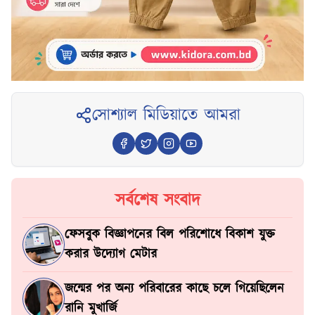
সোশ্যাল মিডিয়াতে আমরা
সর্বশেষ সংবাদ
ফেসবুক বিজ্ঞাপনের বিল পরিশোধে বিকাশ যুক্ত
করার উদ্যোগ মেটার
জন্মের পর অন্য পরিবারের কাছে চলে গিয়েছিলেন
রানি মুখার্জি