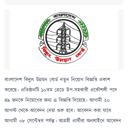
বাংলাদেশ বিদ্যুৎ উন্নয়ন বোর্ড নতুন নিয়োগ বিজ্ঞপ্তি প্রকাশ
করেছে। প্রতিষ্ঠানটি ১০তম গ্রেডে উপ-সহকারী প্রকৌশলী পদে
৪৯ জনকে নিয়োগের জন্য এ বিজ্ঞপ্তি দিয়েছে। আগামী ২০
আগস্ট থেকে আবেদন নেয়া শুরু হবে। আবেদন করা যাবে
আগামী ০৮ সেপ্টেম্বর পর্যন্ত। আগ্রহী প্রার্থীরা অনলাইনে আবেদন