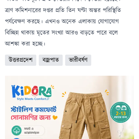
ত্রাণ কমিশনারের দপ্তর প্রতি তিন ঘণ্টা অন্তর পরিস্থিতি
পর্যবেক্ষণ করছে। এখনও অনেক এলাকায় যোগাযোগ
বিচ্ছিন্ন থাকায় মৃতের সংখ্যা আরও বাড়তে পারে বলে
আশঙ্কা করা হচ্ছে।
উত্তরপ্রদেশ
বজ্রপাত
ভারীবর্ষণ