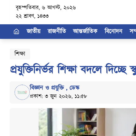
বৃহস্পতিবার, ৬ আগস্ট, ২০২৬
২২ শ্রাবণ, ১৪৩৩
জাতীয়
রাজনীতি
আন্তর্জাতিক
বিনোদন
সম
শিক্ষা
প্রযুক্তিনির্ভর শিক্ষা বদলে দিচ্ছে 
বিজ্ঞান ও প্রযুক্তি
,
ডেস্ক
প্রকাশ: ৩ জুন ২০২৬, ১১:৫৮