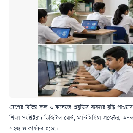
দেশের বিভিন্ন স্কুল ও কলেজে প্রযুক্তির ব্যবহার বৃদ্ধি পা
শিক্ষা সংশ্লিষ্টরা। ডিজিটাল বোর্ড, মাল্টিমিডিয়া প্রজেক্টর, 
সহজ ও কার্যকর হচ্ছে।