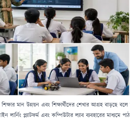
ওয়ায় শিক্ষার মান উন্নয়ন এবং শিক্ষার্থীদের শেখার আগ্রহ বাড়ছে বল
অনলাইন লার্নিং প্ল্যাটফর্ম এবং কম্পিউটার ল্যাব ব্যবহারের মাধ্যমে