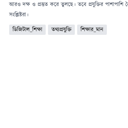
আরও দক্ষ ও প্রস্তুত করে তুলছে। তবে প্রযুক্তির পাশাপাশি ন
সংশ্লিষ্টরা।
ডিজিটাল_শিক্ষা
তথ্যপ্রযুক্তি
শিক্ষার_মান