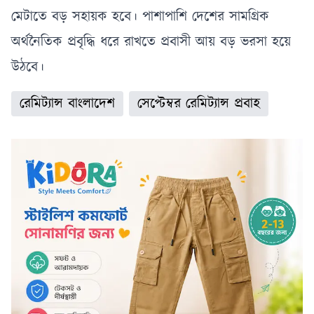
মেটাতে বড় সহায়ক হবে। পাশাপাশি দেশের সামগ্রিক
অর্থনৈতিক প্রবৃদ্ধি ধরে রাখতে প্রবাসী আয় বড় ভরসা হয়ে
উঠবে।
রেমিট্যান্স বাংলাদেশ
সেপ্টেম্বর রেমিট্যান্স প্রবাহ