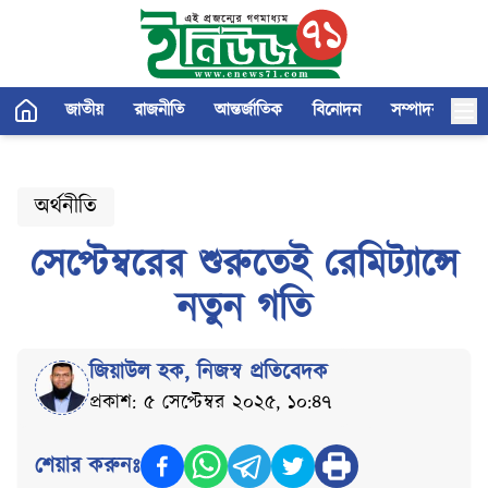
জাতীয়
রাজনীতি
আন্তর্জাতিক
বিনোদন
সম্পাদকীয়
অর্থনীতি
সেপ্টেম্বরের শুরুতেই রেমিট্যান্সে
নতুন গতি
জিয়াউল হক
,
নিজস্ব প্রতিবেদক
প্রকাশ: ৫ সেপ্টেম্বর ২০২৫, ১০:৪৭
শেয়ার করুনঃ