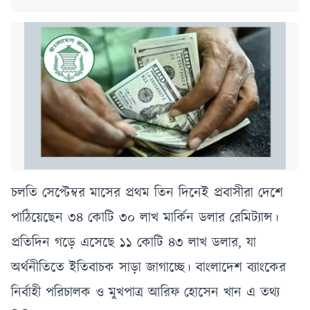
চলতি সেপ্টেম্বর মাসের প্রথম তিন দিনেই প্রবাসীরা দেশে
পাঠিয়েছেন ৩৪ কোটি ৩০ লাখ মার্কিন ডলার রেমিট্যান্স।
প্রতিদিন গড়ে এসেছে ১১ কোটি ৪৩ লাখ ডলার, যা
অর্থনীতিতে ইতিবাচক সাড়া জাগাচ্ছে। বাংলাদেশ ব্যাংকের
নির্বাহী পরিচালক ও মুখপাত্র আরিফ হোসেন খান এ তথ্য