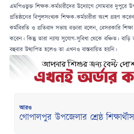
এমপিওভুক্ত শিক্ষক-কর্মচারীদের উদ্যোগে সোমবার দুপুরে
প্রতিষ্ঠানের বিপুলসংখ্যক শিক্ষক-কর্মচারীরা অংশ গ্রহণ করে
কর্মবিরতি ও প্রতিবাদ সভায় বক্তারা বলেন, বেসরকারি শিক্ষা প্র
করেন। কিন্তু তারা ন্যায্য সুযোগ-সুবিধা থেকে বঞ্চিত। বা
বহুবার উত্থাপিত হলেও তা এখনও বাস্তবায়িত হয়নি।
আরও
গোপালপুর উপজেলার শ্রেষ্ঠ শিক্ষার্থীস