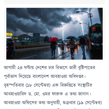
আগামী ২৪ ঘণ্টায় দেশের চার বিভাগে ভারী বৃষ্টিপাতের
পূর্বাভাস দিয়েছে বাংলাদেশ আবহাওয়া অধিদপ্তর।
বৃহস্পতিবার (১৮ সেপ্টেম্বর) এক বিজ্ঞপ্তিতে সংস্থাটির
আবহাওয়াবিদ ড. মো. ওমর ফারুক এ তথ্য জানান।
আবহাওয়া অফিসের তথ্য অনুযায়ী, শুক্রবার (১৯ সেপ্টেম্বর)