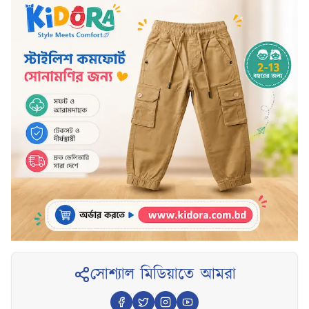
সোশ্যাল মিডিয়াতে আমরা