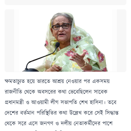
ক্ষমতাচ্যুত হয়ে ভারতে আশ্রয় নেওয়ার পর একসময়
রাজনীতি থেকে অবসরের কথা ভেবেছিলেন সাবেক
প্রধানমন্ত্রী ও আওয়ামী লীগ সভাপতি শেখ হাসিনা। তবে
দেশের বর্তমান পরিস্থিতির কথা উল্লেখ করে সেই সিদ্ধান্ত
থেকে সরে এসে জনগণ ও দলীয় নেতাকর্মীদের পাশে