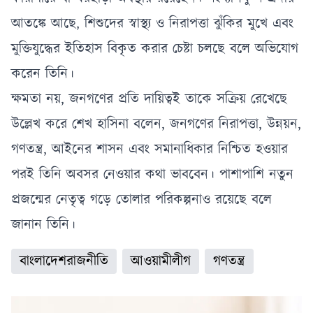
আতঙ্কে আছে, শিশুদের স্বাস্থ্য ও নিরাপত্তা ঝুঁকির মুখে এবং
মুক্তিযুদ্ধের ইতিহাস বিকৃত করার চেষ্টা চলছে বলে অভিযোগ
করেন তিনি।
ক্ষমতা নয়, জনগণের প্রতি দায়িত্বই তাকে সক্রিয় রেখেছে
উল্লেখ করে শেখ হাসিনা বলেন, জনগণের নিরাপত্তা, উন্নয়ন,
গণতন্ত্র, আইনের শাসন এবং সমানাধিকার নিশ্চিত হওয়ার
পরই তিনি অবসর নেওয়ার কথা ভাববেন। পাশাপাশি নতুন
প্রজন্মের নেতৃত্ব গড়ে তোলার পরিকল্পনাও রয়েছে বলে
জানান তিনি।
বাংলাদেশরাজনীতি
আওয়ামীলীগ
গণতন্ত্র