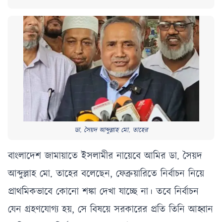
ডা. সৈয়দ আব্দুল্লাহ মো. তাহের
বাংলাদেশ জামায়াতে ইসলামীর নায়েবে আমির ডা. সৈয়দ
আব্দুল্লাহ মো. তাহের বলেছেন, ফেব্রুয়ারিতে নির্বাচন নিয়ে
প্রাথমিকভাবে কোনো শঙ্কা দেখা যাচ্ছে না। তবে নির্বাচন
যেন গ্রহণযোগ্য হয়, সে বিষয়ে সরকারের প্রতি তিনি আহ্বান