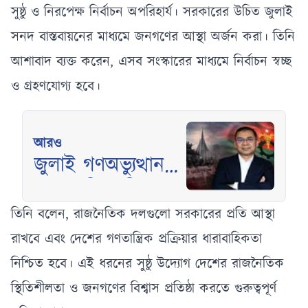
সুষ্ঠু ও নিরপেক্ষ নির্বাচন অপরিহার্য। সরকারের উচিত জুলাই
সনদ বাস্তবায়নের মাধ্যমে জনগণের আস্থা অর্জন করা। তিনি
আশাবাদ ব্যক্ত করেন, এসব সংস্কারের মাধ্যমে নির্বাচন স্বচ্ছ
ও গ্রহণযোগ্য হবে।
আরও
জুলাই গণঅভ্যুত্থান
স্মরণে বিএনপির
আলোচনা সভা আজ
তিনি বলেন, রাজনৈতিক দলগুলো সরকারের প্রতি আস্থা
রাখবে এবং দেশের গণতান্ত্রিক প্রক্রিয়ার ধারাবাহিকতা
নিশ্চিত হবে। এই ধরনের সুষ্ঠু উদ্যোগ দেশের রাজনৈতিক
স্থিতিশীলতা ও জনগণের বিশ্বাস প্রতিষ্ঠা করতে গুরুত্বপূর্ণ