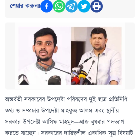
শেয়ার করুনঃ
অন্তর্বর্তী সরকারের উপদেষ্টা পরিষদের দুই ছাত্র প্রতিনিধি—
তথ্য ও সম্প্রচার উপদেষ্টা মাহফুজ আলম এবং স্থানীয়
সরকার উপদেষ্টা আসিফ মাহমুদ—আজ বুধবার পদত্যাগ
করতে যাচ্ছেন। সরকারের দায়িত্বশীল একাধিক সূত্র বিষয়টি