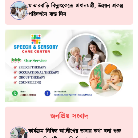
মাতারবাড়ি বিদ্যুৎকেন্দ্রে প্রধানমন্ত্রী, উন্নয়ন প্রকল্প
পরিদর্শনে ব্যস্ত দিন
জনপ্রিয় সংবাদ
কার্যক্রম নিষিদ্ধ আ.লীগের ভাষায় কথা বলা শুরু