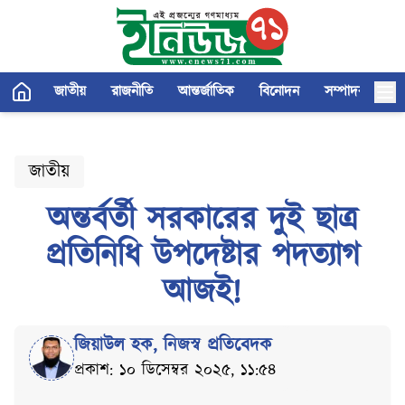
জাতীয়
রাজনীতি
আন্তর্জাতিক
বিনোদন
সম্পাদকীয়
জাতীয়
অন্তর্বর্তী সরকারের দুই ছাত্র
প্রতিনিধি উপদেষ্টার পদত্যাগ
আজই!
জিয়াউল হক
,
নিজস্ব প্রতিবেদক
প্রকাশ: ১০ ডিসেম্বর ২০২৫, ১১:৫৪