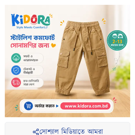
সোশ্যাল মিডিয়াতে আমরা