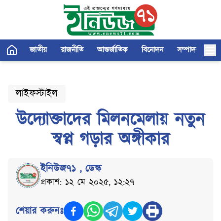
জাতীয়
রাজনীতি
আন্তর্জাতিক
বিনোদন
সম্পাদকীয়
লাইফস্টাইল
উদ্যোক্তাদের মিলনমেলায় নতুন
স্বপ্ন গড়ার অঙ্গীকার
ইনিউজ৭১
,
ডেস্ক
প্রকাশ: ১২ মে ২০২৫, ১২:২৭
শেয়ার করুনঃ