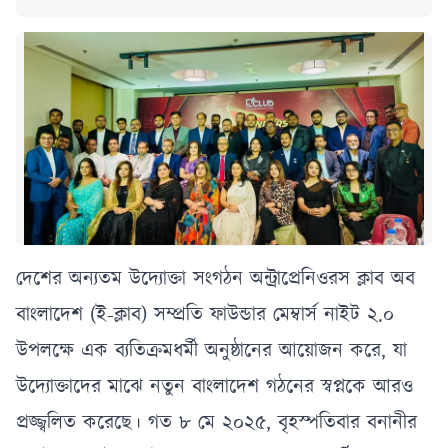
দেশের অন্যতম উদ্যোক্তা সংগঠন অন্ট্রাপ্রেনিওরস ক্লাব অব
বাংলাদেশ (ই-ক্লাব) সম্প্রতি ফাউন্ডার মেম্বার্স নাইট ২.০
উপলক্ষে এক ব্যতিক্রমধর্মী অনুষ্ঠানের আয়োজন করে, যা
উদ্যোক্তাদের মাঝে নতুন বাংলাদেশ গঠনের স্বপ্নকে আরও
প্রজ্জ্বলিত করেছে। গত ৮ মে ২০২৫, বৃহস্পতিবার বনানীর