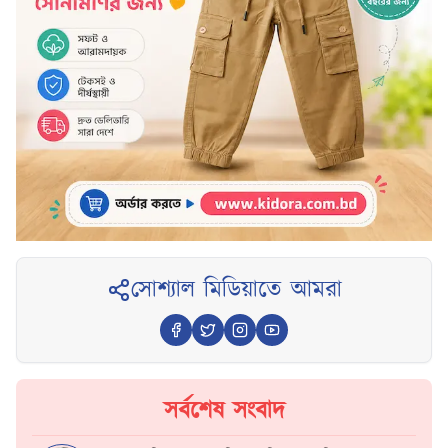
সোশ্যাল মিডিয়াতে আমরা
সর্বশেষ সংবাদ