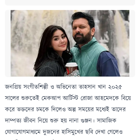
জনপ্রিয় সংগীতশিল্পী ও অভিনেতা তাহসান খান ২০২৫
সালের শুরুতেই মেকআপ আর্টিস্ট রোজা আহমেদকে বিয়ে
করে ভক্তদের চমকে দিলেও অল্প সময়ের মধ্যেই তাদের
দাম্পত্য জীবন নিয়ে শুরু হয় নানা গুঞ্জন। সামাজিক
যোগাযোগমাধ্যমে দুজনের হাসিমুখের ছবি দেখা গেলেও