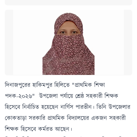
দিনাজপুরের হাকিমপুর হিলিতে "প্রাথমিক শিক্ষা
পদক-২০২৬" উপজেলা পর্যায়ে শ্রেষ্ঠ সহকারী শিক্ষক
হিসেবে নির্বাচিত হয়েছেন নার্গিস পারভীন। তিনি উপজেলার
কোকতাড়া সরকারি প্রাথমিক বিদ্যালয়ের একজন সহকারী
শিক্ষক হিসেবে কর্মরত আছেন।