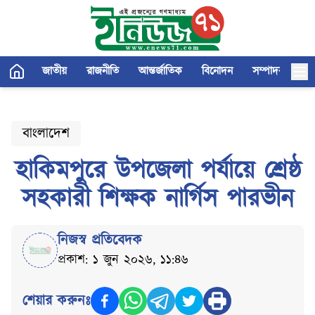
জাতীয়
রাজনীতি
আন্তর্জাতিক
বিনোদন
সম্পাদকীয়
বাংলাদেশ
হাকিমপুরে উপজেলা পর্যায়ে শ্রেষ্ঠ
সহকারী শিক্ষক নার্গিস পারভীন
নিজস্ব প্রতিবেদক
প্রকাশ: ১ জুন ২০২৬, ১১:৪৬
শেয়ার করুনঃ