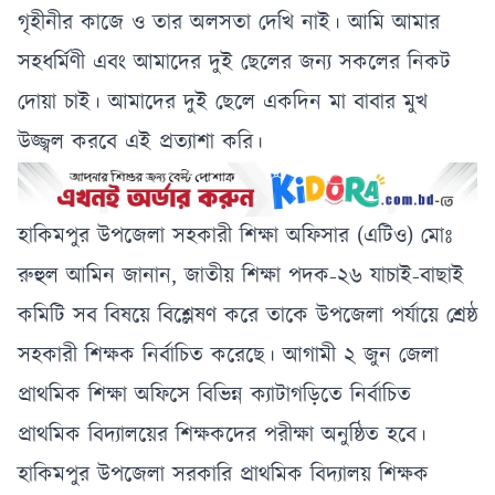
গৃহীনীর কাজে ও তার অলসতা দেখি নাই। আমি আমার
সহধর্মিণী এবং আমাদের দুই ছেলের জন্য সকলের নিকট
দোয়া চাই। আমাদের দুই ছেলে একদিন মা বাবার মুখ
উজ্জ্বল করবে এই প্রত্যাশা করি।
হাকিমপুর উপজেলা সহকারী শিক্ষা অফিসার (এটিও) মোঃ
রুহুল আমিন জানান, জাতীয় শিক্ষা পদক-২৬ যাচাই-বাছাই
কমিটি সব বিষয়ে বিশ্লেষণ করে তাকে উপজেলা পর্যায়ে শ্রেষ্ঠ
সহকারী শিক্ষক নির্বাচিত করেছে। আগামী ২ জুন জেলা
প্রাথমিক শিক্ষা অফিসে বিভিন্ন ক্যাটাগড়িতে নির্বাচিত
প্রাথমিক বিদ্যালয়ের শিক্ষকদের পরীক্ষা অনুষ্ঠিত হবে।
হাকিমপুর উপজেলা সরকারি প্রাথমিক বিদ্যালয় শিক্ষক