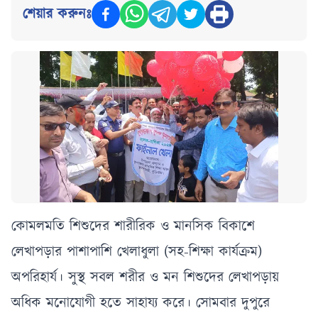
শেয়ার করুনঃ
কোমলমতি শিশুদের শারীরিক ও মানসিক বিকাশে
লেখাপড়ার পাশাপাশি খেলাধুলা (সহ-শিক্ষা কার্যক্রম)
অপরিহার্য। সুস্থ সবল শরীর ও মন শিশুদের লেখাপড়ায়
অধিক মনোযোগী হতে সাহায্য করে। সোমবার দুপুরে