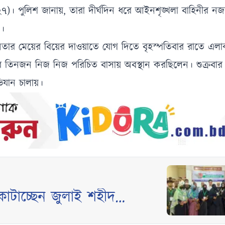
)। পুলিশ জানায়, তারা দীর্ঘদিন ধরে আইনশৃঙ্খলা বাহিনীর ন
ন।
ীগ নেতার মেয়ের বিয়ের দাওয়াতে যোগ দিতে বৃহস্পতিবার রাতে এ
 তিনজন নিজ নিজ পরিচিত বাসায় অবস্থান করছিলেন। শুক্রবার 
যান চালায়।
টাচ্ছেন জুলাই শহীদ