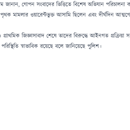
লম জানান, গোপন সংবাদের ভিত্তিতে বিশেষ অভিযান পরিচালনা 
পৃথক মামলার ওয়ারেন্টভুক্ত আসামি ছিলেন এবং দীর্ঘদিন আত্ম
। প্রাথমিক জিজ্ঞাসাবাদ শেষে তাদের বিরুদ্ধে আইনগত প্রক্রিয়া স
িস্থিতি স্বাভাবিক রয়েছে বলে জানিয়েছে পুলিশ।