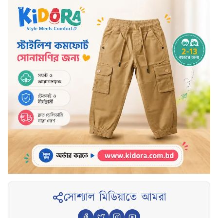
সোশ্যাল মিডিয়াতে আমরা