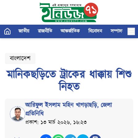
জাতীয়
রাজনীতি
আন্তর্জাতিক
বিনোদন
সম্পাদকীয়
বাংলাদেশ
মানিকছড়িতে ট্রাকের ধাক্কায় শিশু
নিহত
আরিফুল ইসলাম মহিন খাগড়াছড়ি
,
জেলা
প্রতিনিধি
প্রকাশ: ১৩ মার্চ ২০২৬, ১৬:২৩