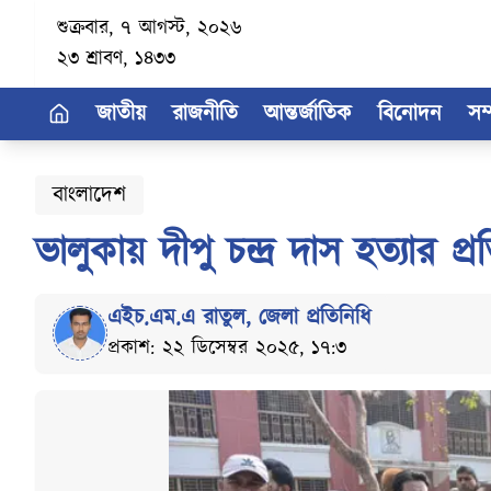
শুক্রবার, ৭ আগস্ট, ২০২৬
২৩ শ্রাবণ, ১৪৩৩
জাতীয়
রাজনীতি
আন্তর্জাতিক
বিনোদন
সম
বাংলাদেশ
ভালুকায় দীপু চন্দ্র দাস হত্যার প
এইচ.এম.এ রাতুল
,
জেলা প্রতিনিধি
প্রকাশ: ২২ ডিসেম্বর ২০২৫, ১৭:৩