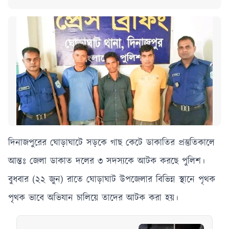
দিনাজপুরের ঘোড়াঘাটে সড়কে গাছ কেটে ডাকাতির প্রস্তুতিকালে
আন্তঃ জেলা ডাকাত দলের ৩ সদস্যকে আটক করছে পুলিশ।
বুধবার (২২ জুন) রাতে ঘোড়াঘাট উপজেলার বিভিন্ন স্থানে পৃথক
পৃথক ভাবে অভিযান চালিয়ে তাদের আটক করা হয়।