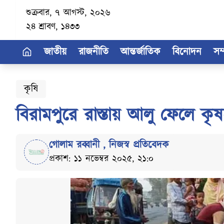
শুক্রবার, ৭ আগস্ট, ২০২৬
২৪ শ্রাবণ, ১৪৩৩
জাতীয়
রাজনীতি
আন্তর্জাতিক
বিনোদন
সম
কৃষি
বিরামপুরে রাস্তায় আলু ফেলে কৃষ
গোলাম রব্বানী
,
নিজস্ব প্রতিবেদক
প্রকাশ: ১১ নভেম্বর ২০২৫, ২১:০