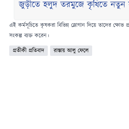
জুড়ীতে হলুদ তরমুজে কৃষিতে নতুন সম
সাফল্য
এই কর্মসূচিতে কৃষকরা বিভিন্ন স্লোগান দিয়ে তাদের ক্ষোভ
সংকল্প ব্যক্ত করেন।
প্রতীকী প্রতিবাদ
রাস্তায় আলু ফেলে