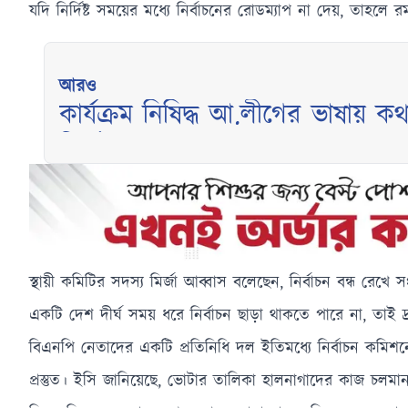
যদি নির্দিষ্ট সময়ের মধ্যে নির্বাচনের রোডম্যাপ না দেয়,
আরও
কার্যক্রম নিষিদ্ধ আ.লীগের ভাষায় 
মির্জা ফখরুল
স্থায়ী কমিটির সদস্য মির্জা আব্বাস বলেছেন, নির্বাচন বন্ধ রেখে
একটি দেশ দীর্ঘ সময় ধরে নির্বাচন ছাড়া থাকতে পারে না, তাই 
বিএনপি নেতাদের একটি প্রতিনিধি দল ইতিমধ্যে নির্বাচন কমিশন
প্রস্তুত। ইসি জানিয়েছে, ভোটার তালিকা হালনাগাদের কাজ চলমান