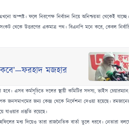
 এখনো অস্পষ্ট। ফলে নিরপেক্ষ নির্বাচন নিয়ে অনিশ্চয়তা থেকেই যাচ্ছ
্বাচনই সংকট থেকে উত্তরণের একমাত্র পথ। বিএনপি মনে করে, কেবল নির্ব
থাকবে’—ফরহাদ মজহার
বে। এসব কর্মসূচিতে দলের স্থায়ী কমিটির সদস্য, ভাইস চেয়ারম্যান, 
ব্যাপক জনসমাগমের জন্য কেন্দ্র থেকে নির্দেশনা দেওয়া হয়েছে। রমজ
যাওয়ার প্রস্তুতি রয়েছে।
ফিলের মধ্য দিয়েও তারা রাজনৈতিক বার্তা তুলে ধরবে। নেতারা বল