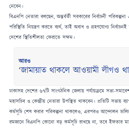
নেবেন।
বিএনপি নেতারা বলছেন, অন্তর্বর্তী সরকারের নির্বাচনী পরিকল্পনা
পরিস্থিতি নিয়ন্ত্রণ করতে ব্যর্থ, তাই অবাধ ও গ্রহণযোগ্য নির
দেশের স্থিতিশীলতা ফেরাতে সক্ষম।
আরও
‘জামায়াত থাকলে আওয়ামী লীগও 
ঢাকাসহ দেশের ৬৭টি সাংগঠনিক জেলায় পর্যায়ক্রমে সভা-সমাবেশ হ
মহাসচিব ও কেন্দ্রীয় নেতারা উপস্থিত থাকবেন। প্রতিটি সভায় 
কর্মসূচি শেষ করার পরিকল্পনা থাকলেও, এরপরও আন্দোলন চালিয়ে 
রমজানে বিএনপি কোনো বড় কর্মসূচি রাখছে না, তবে ইফতার মাহ