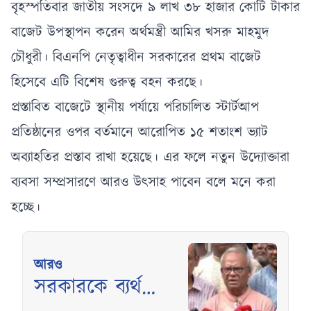
বৃহস্পতিবার জাতীয় সংসদে ৯ লাখ ৩৮ হাজার কোটি টাকার
বাজেট উপস্থাপন করেন অর্থমন্ত্রী আমির খসরু মাহমুদ
চৌধুরী। বিএনপি নেতৃত্বাধীন সরকারের প্রথম বাজেট
হিসেবে এটি বিশেষ গুরুত্ব বহন করছে।
প্রস্তাবিত বাজেটে স্থানীয় পর্যায়ে পরিচালিত স্টার্টআপ
প্রতিষ্ঠানের ওপর বর্তমানে আরোপিত ১৫ শতাংশ ভ্যাট
অব্যাহতির প্রস্তাব রাখা হয়েছে। এর ফলে নতুন উদ্যোক্তারা
ব্যবসা সম্প্রসারণে আরও উৎসাহ পাবেন বলে মনে করা
হচ্ছে।
আরও
সরকারকে ব্যর্থ