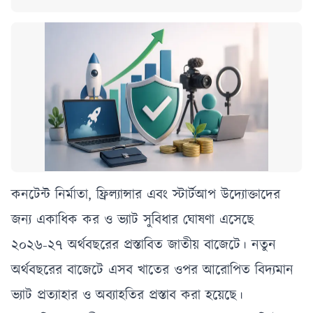
কনটেন্ট নির্মাতা, ফ্রিল্যান্সার এবং স্টার্টআপ উদ্যোক্তাদের
জন্য একাধিক কর ও ভ্যাট সুবিধার ঘোষণা এসেছে
২০২৬-২৭ অর্থবছরের প্রস্তাবিত জাতীয় বাজেটে। নতুন
অর্থবছরের বাজেটে এসব খাতের ওপর আরোপিত বিদ্যমান
ভ্যাট প্রত্যাহার ও অব্যাহতির প্রস্তাব করা হয়েছে।