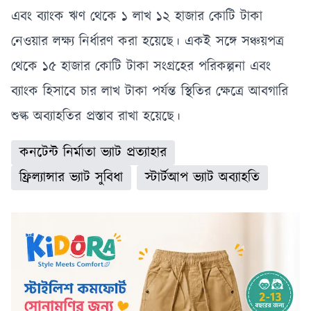
এবং ব্যাংক ঋণ থেকে ১ লাখ ১২ হাজার কোটি টাকা
নেওয়ার লক্ষ্য নির্ধারণ করা হয়েছে। একই সঙ্গে সঞ্চয়পত্র
থেকে ১৫ হাজার কোটি টাকা সংগ্রহের পরিকল্পনা এবং
ব্যাংক হিসাবে চার লাখ টাকা পর্যন্ত স্থিতির ক্ষেত্রে আবগারি
শুল্ক অব্যাহতির প্রস্তাব রাখা হয়েছে।
কনটেন্ট নির্মাতা ভ্যাট প্রত্যাহার
ফ্রিল্যান্সার ভ্যাট সুবিধা
স্টার্টআপ ভ্যাট অব্যাহতি