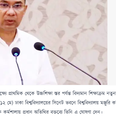
যে প্রাথমিক থেকে উচ্চশিক্ষা স্তর পর্যন্ত বিদ্যমান শিক্ষাক্রম নতু
ে) ঢাকা বিশ্ববিদ্যালয়ের সিনেট ভবনে বিশ্ববিদ্যালয় মঞ্জুরি 
ক কর্মশালায় প্রধান অতিথির বক্তব্যে তিনি এ ঘোষণা দেন।