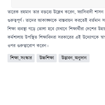
সুবিধা
তারেক রহমান তার বক্তব্যে উল্লেখ করেন, ফ্যাসিবাদী শাসন
গুরুত্বপূর্ণ। তাদের আকাঙ্ক্ষাকে বাস্তবায়ন করতেই বর্ত
শিক্ষা ব্যবস্থা গড়ে তোলা হবে যেখানে শিক্ষার্থীরা দেশের 
কর্মশালায় উপস্থিত শিক্ষাবিদরা সরকারের এই উদ্যোগকে স্বা
ওপর গুরুত্বারোপ করেন।
শিক্ষা_সংস্কার
উচ্চশিক্ষা
উদ্ভাবন_অনুদান