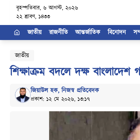
বৃহস্পতিবার, ৬ আগস্ট, ২০২৬
২২ শ্রাবণ, ১৪৩৩
জাতীয়
রাজনীতি
আন্তর্জাতিক
বিনোদন
সম
জাতীয়
শিক্ষাক্রম বদলে দক্ষ বাংলাদেশ গড়
জিয়াউল হক
,
নিজস্ব প্রতিবেদক
প্রকাশ: ১২ মে ২০২৬, ১৩:১৭