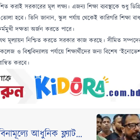
 বিকশিত করাই সরকারের মূল লক্ষ্য। এজন্য শিক্ষা ব্যবস্থাকে শুধু ডিগ্
তোলা হবে। তিনি জানান, স্কুল পর্যায় থেকেই কারিগরি শিক্ষা বাধ
 কর্মমুখী দক্ষতা অর্জন করতে পারে।
যথ মূল্যায়ন নিশ্চিত করতে সরকার কাজ করছে। সীমিত সম্পদ
েজ ও বিশ্ববিদ্যালয় পর্যায়ে শিক্ষার্থীদের জন্য বিশেষ ‘ইনোভেশন গ
রান্বিত করবে।
ামূল্যে আধুনিক ফ্ল্যাট