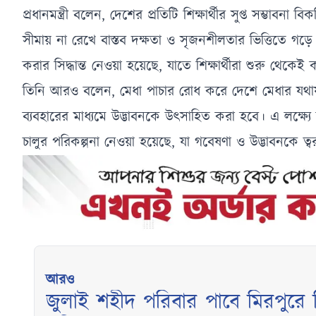
প্রধানমন্ত্রী বলেন, দেশের প্রতিটি শিক্ষার্থীর সুপ্ত সম্ভাবনা
সীমায় না রেখে বাস্তব দক্ষতা ও সৃজনশীলতার ভিত্তিতে গড়ে 
করার সিদ্ধান্ত নেওয়া হয়েছে, যাতে শিক্ষার্থীরা শুরু থেকেই
তিনি আরও বলেন, মেধা পাচার রোধ করে দেশে মেধার যথা
ব্যবহারের মাধ্যমে উদ্ভাবনকে উৎসাহিত করা হবে। এ লক্ষ্যে কল
চালুর পরিকল্পনা নেওয়া হয়েছে, যা গবেষণা ও উদ্ভাবনকে ত্ব
আরও
জুলাই শহীদ পরিবার পাবে মিরপুরে বিন